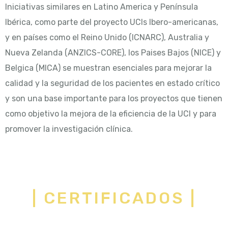
Iniciativas similares en Latino America y Península
Ibérica, como parte del proyecto UCIs Ibero-americanas,
y en países como el Reino Unido (ICNARC), Australia y
Nueva Zelanda (ANZICS-CORE), los Paises Bajos (NICE) y
Belgica (MICA) se muestran esenciales para mejorar la
calidad y la seguridad de los pacientes en estado crítico
y son una base importante para los proyectos que tienen
como objetivo la mejora de la eficiencia de la UCI y para
promover la investigación clínica.
| CERTIFICADOS |