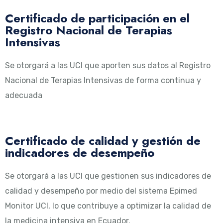
Certificado de participación en el
Registro Nacional de Terapias
Intensivas
Se otorgará a las UCI que aporten sus datos al Registro
Nacional de Terapias Intensivas de forma continua y
adecuada
Certificado de calidad y gestión de
indicadores de desempeño
Se otorgará a las UCI que gestionen sus indicadores de
calidad y desempeño por medio del sistema Epimed
Monitor UCI, lo que contribuye a optimizar la calidad de
la medicina intensiva en Ecuador.