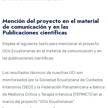
Mención del proyecto en el material
de comunicación y en las
Publicaciones científicas
Emplee el siguiente texto para mencionar el proyecto
UCIs Ecuatorianas en el material de comunicación y en
las publicaciones científicas:
Los resultados técnicos de nuestras UCI son
monitoreados por la Sociedad Ecuatoriana de Cuidados
Intensivos (SECI) y la Federación Panamericana e Ibérica
de Medicina Crítica y Terapia Intensiva (FEPIMCTI) en el
marco del proyecto “UCIs Ecuatorianas”