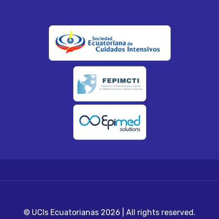
© UCIs Ecuatorianas 2026 | All rights reserved.