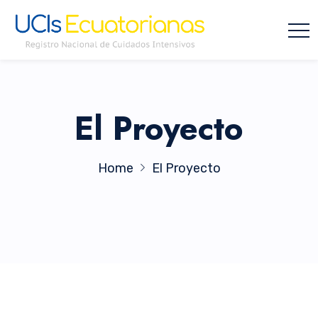
El Proyecto
Home
El Proyecto