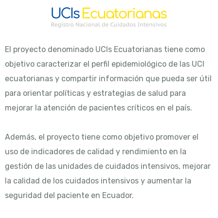
El proyecto denominado UCIs Ecuatorianas tiene como
objetivo caracterizar el perfil epidemiológico de las UCI
ecuatorianas y compartir información que pueda ser útil
para orientar políticas y estrategias de salud para
mejorar la atención de pacientes críticos en el país.
Además, el proyecto tiene como objetivo promover el
uso de indicadores de calidad y rendimiento en la
gestión de las unidades de cuidados intensivos, mejorar
la calidad de los cuidados intensivos y aumentar la
seguridad del paciente en Ecuador.