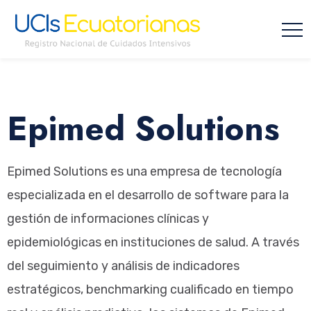
Epimed Solutions
Epimed Solutions es una empresa de tecnología
especializada en el desarrollo de software para la
gestión de informaciones clínicas y
epidemiológicas en instituciones de salud. A través
del seguimiento y análisis de indicadores
estratégicos, benchmarking cualificado en tiempo