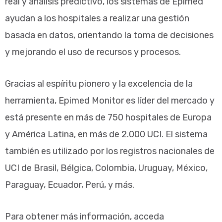
real y análisis predictivo, los sistemas de Epimed
ayudan a los hospitales a realizar una gestión
basada en datos, orientando la toma de decisiones
y mejorando el uso de recursos y procesos.
Gracias al espíritu pionero y la excelencia de la
herramienta, Epimed Monitor es líder del mercado y
está presente en más de 750 hospitales de Europa
y América Latina, en más de 2.000 UCI. El sistema
también es utilizado por los registros nacionales de
UCI de Brasil, Bélgica, Colombia, Uruguay, México,
Paraguay, Ecuador, Perú, y más.
Para obtener más información, acceda